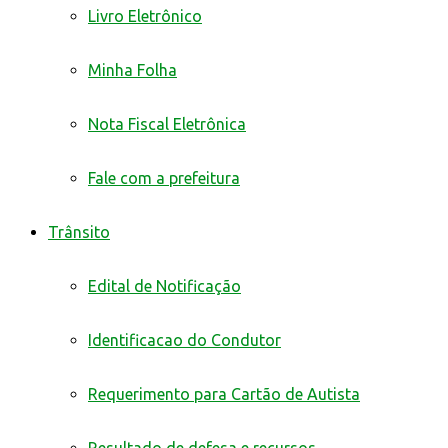
Livro Eletrônico
Minha Folha
Nota Fiscal Eletrônica
Fale com a prefeitura
Trânsito
Edital de Notificação
Identificacao do Condutor
Requerimento para Cartão de Autista