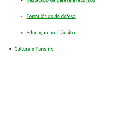
Resultado de defesa e recursos
Formulários de defesa
Educação no Trânsito
Cultura e Turismo