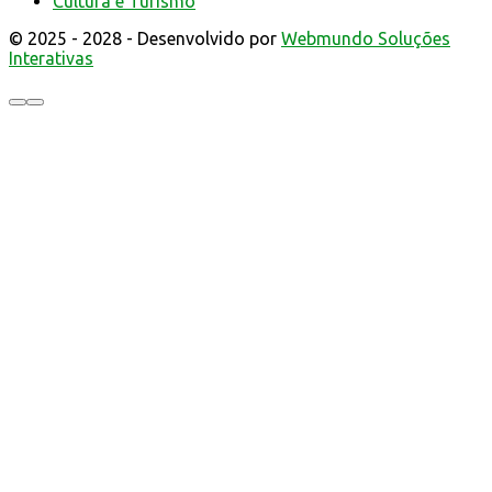
Cultura e Turismo
© 2025 - 2028 - Desenvolvido por
Webmundo Soluções
Interativas