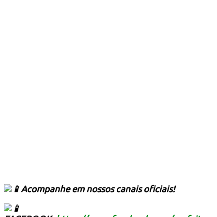
Acompanhe em nossos canais oficiais!