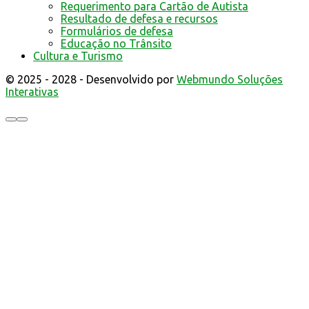
Requerimento para Cartão de Autista
Resultado de defesa e recursos
Formulários de defesa
Educação no Trânsito
Cultura e Turismo
© 2025 - 2028 - Desenvolvido por
Webmundo Soluções
Interativas