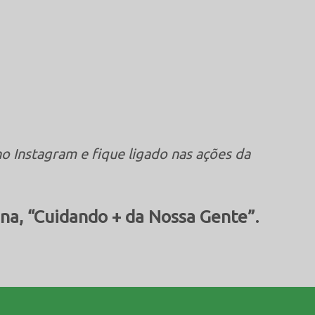
o Instagram e fique ligado nas ações da
na, “Cuidando + da Nossa Gente”.