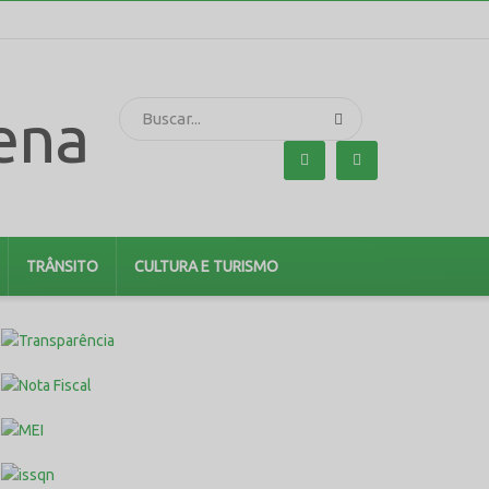
TRÂNSITO
CULTURA E TURISMO