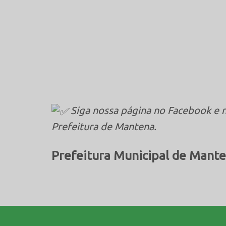
Siga nossa página no Facebook e n
Prefeitura de Mantena.
Prefeitura Municipal de Mante