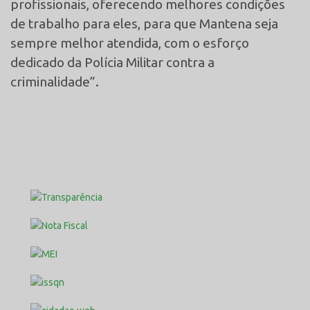
profissionais, oferecendo melhores condições
de trabalho para eles, para que Mantena seja
sempre melhor atendida, com o esforço
dedicado da Polícia Militar contra a
criminalidade”.