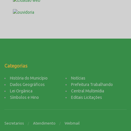
Categorias
História do Município
Notícias
Dados Geográficos
Prefeitura Trabalhando
Lei Orgânica
Central Multimídia
Símbolos e Hino
Editais Licitações
Secretarios
Atendimento
Webmail