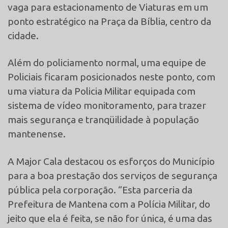
vaga para estacionamento de Viaturas em um
ponto estratégico na Praça da Bíblia, centro da
cidade.
Além do policiamento normal, uma equipe de
Policiais ficaram posicionados neste ponto, com
uma viatura da Policia Militar equipada com
sistema de vídeo monitoramento, para trazer
mais segurança e tranqüilidade à população
mantenense.
A Major Cala destacou os esforços do Município
para a boa prestação dos serviços de segurança
pública pela corporação. “Esta parceria da
Prefeitura de Mantena com a Polícia Militar, do
jeito que ela é feita, se não for única, é uma das