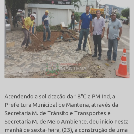
Atendendo a solicitação da 18°Cia PM Ind, a
Prefeitura Municipal de Mantena, através da
Secretaria M. de Trânsito e Transportes e
Secretaria M. de Meio Ambiente, deu inicio nesta
manhã de sexta-feira, (23), a construção de uma