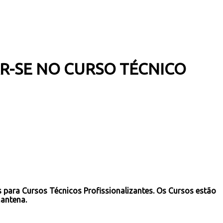
R-SE NO CURSO TÉCNICO
 para Cursos Técnicos Profissionalizantes. Os Cursos estão
Mantena.