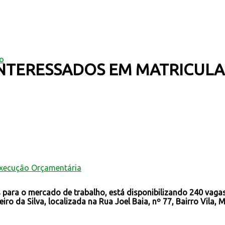
mo
NTERESSADOS EM MATRICULA
Execução Orçamentária
para o mercado de trabalho, está disponibilizando 240 vagas
ro da Silva, localizada na Rua Joel Baia, nº 77, Bairro Vila, 