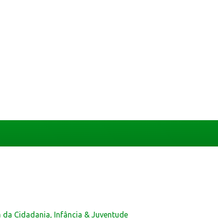
a da Cidadania, Infância & Juventude