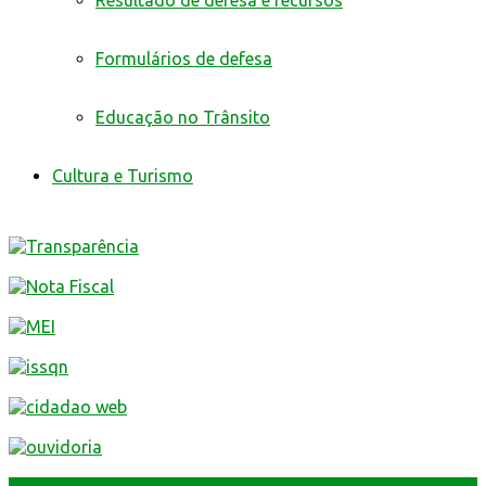
Resultado de defesa e recursos
Formulários de defesa
Educação no Trânsito
Cultura e Turismo