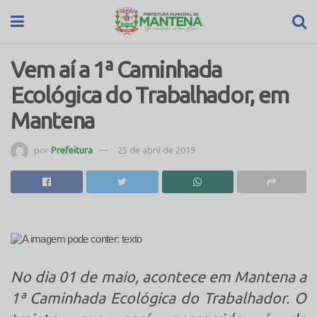
Vem aí a 1ª Caminhada
Ecológica do Trabalhador, em
Mantena
por
Prefeitura
25 de abril de 2019
No dia 01 de maio, acontece em Mantena a
1ª Caminhada Ecológica do Trabalhador. O