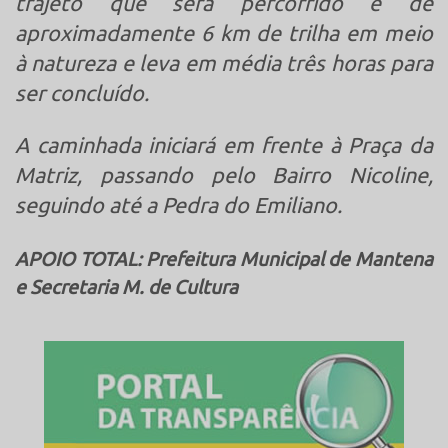
trajeto que será percorrido é de
aproximadamente 6 km de trilha em meio
à natureza e leva em média três horas para
ser concluído.
A caminhada iniciará em frente à Praça da
Matriz, passando pelo Bairro Nicoline,
seguindo até a Pedra do Emiliano.
APOIO TOTAL: Prefeitura Municipal de Mantena
e Secretaria M. de Cultura