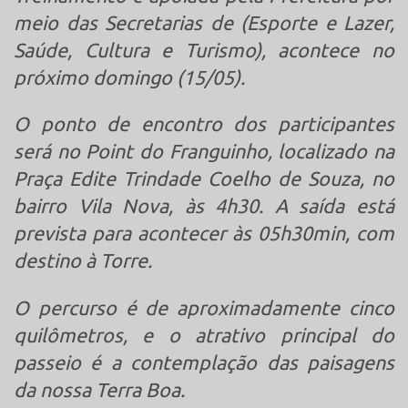
meio das Secretarias de (Esporte e Lazer,
Saúde, Cultura e Turismo), acontece no
próximo domingo (15/05).
O ponto de encontro dos participantes
será no Point do Franguinho, localizado na
Praça Edite Trindade Coelho de Souza, no
bairro Vila Nova, às 4h30. A saída está
prevista para acontecer às 05h30min, com
destino à Torre.
O percurso é de aproximadamente cinco
quilômetros, e o atrativo principal do
passeio é a contemplação das paisagens
da nossa Terra Boa.