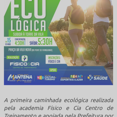
A primeira caminhada ecológica realizada
pela academia Físico e Cia Centro de
Treinamento e apoiada pela Prefeitura por