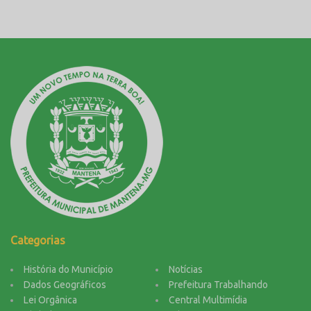
Categorias
História do Município
Notícias
Dados Geográficos
Prefeitura Trabalhando
Lei Orgânica
Central Multimídia