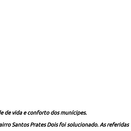
e de vida e conforto dos munícipes.
irro Santos Prates Dois foi solucionado. As referidas