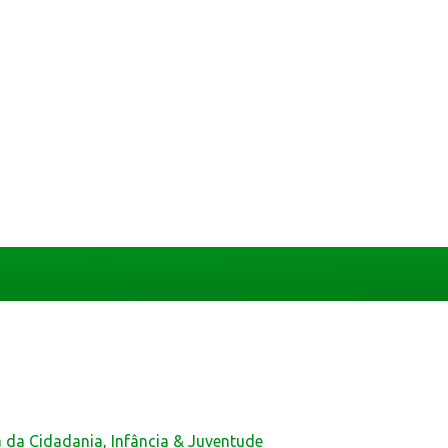
a da Cidadania, Infância & Juventude