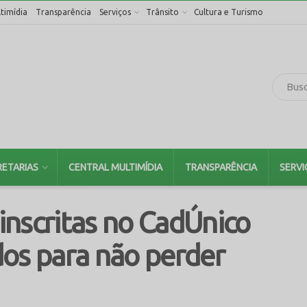
timídia
Transparência
Serviços
Trânsito
Cultura e Turismo
RETARIAS
CENTRAL MULTIMÍDIA
TRANSPARÊNCIA
SERVI
inscritas no CadÚnico
os para não perder