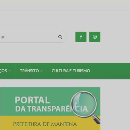
ÇOS
TRÂNSITO
CULTURA E TURISMO