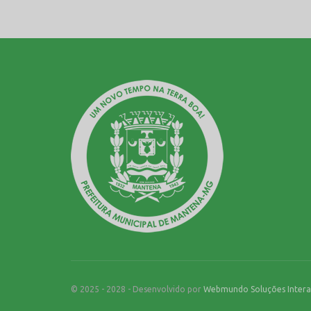
© 2025 - 2028 - Desenvolvido por
Webmundo Soluções Intera