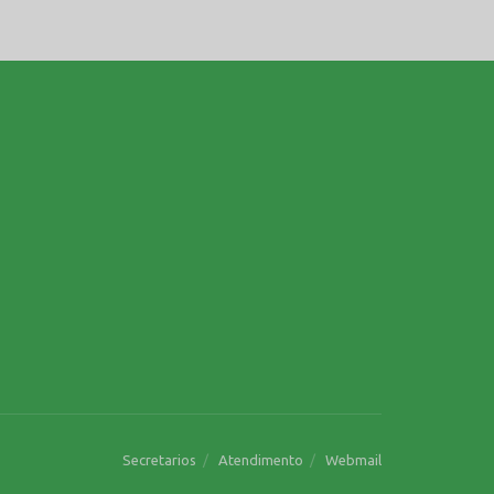
Secretarios
Atendimento
Webmail