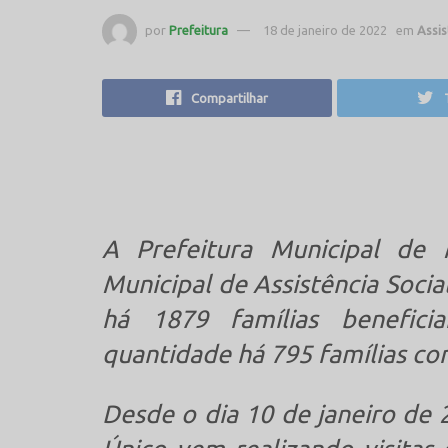
por
Prefeitura
18 de janeiro de 2022
em
Assis
Compartilhar
A Prefeitura Municipal de
Municipal de Assistência Soci
há 1879 famílias beneficia
quantidade há 795 famílias c
Desde o dia 10 de janeiro de 