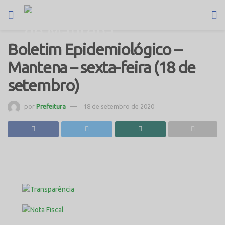
Boletim Epidemiológico –
Mantena – sexta-feira (18 de
setembro)
por
Prefeitura
18 de setembro de 2020