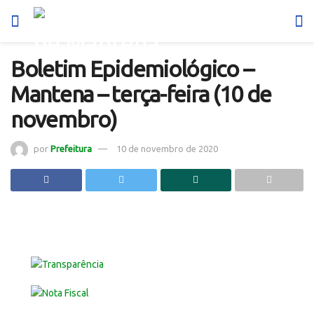
Boletim Epidemiológico –
Mantena – terça-feira (10 de
novembro)
por
Prefeitura
10 de novembro de 2020