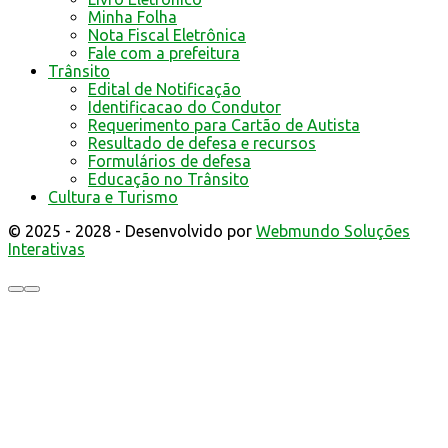
Minha Folha
Nota Fiscal Eletrônica
Fale com a prefeitura
Trânsito
Edital de Notificação
Identificacao do Condutor
Requerimento para Cartão de Autista
Resultado de defesa e recursos
Formulários de defesa
Educação no Trânsito
Cultura e Turismo
© 2025 - 2028 - Desenvolvido por
Webmundo Soluções
Interativas