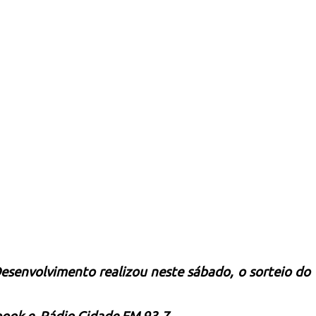
Desenvolvimento realizou neste sábado, o sorteio do