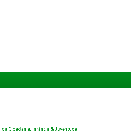
a da Cidadania, Infância & Juventude