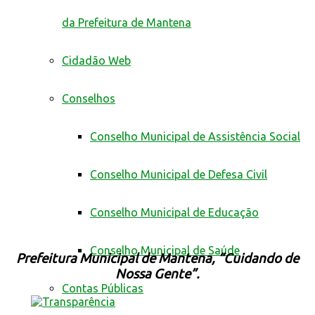
da Prefeitura de Mantena
Cidadão Web
Conselhos
Conselho Municipal de Assistência Social
Conselho Municipal de Defesa Civil
Conselho Municipal de Educação
Conselho Municipal de Saúde
Prefeitura Municipal de Mantena, “Cuidando de
Nossa Gente”.
Contas Públicas