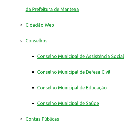
da Prefeitura de Mantena
Cidadão Web
Conselhos
Conselho Municipal de Assistência Social
Conselho Municipal de Defesa Civil
Conselho Municipal de Educação
Conselho Municipal de Saúde
Contas Públicas