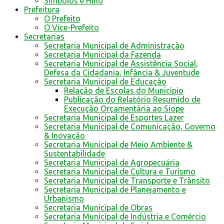
Símbolos e Hino
Prefeitura
O Prefeito
O Vice-Prefeito
Secretarias
Secretaria Municipal de Administração
Secretaria Municipal da Fazenda
Secretaria Municipal de Assistência Social,
Defesa da Cidadania, Infância & Juventude
Secretaria Municipal de Educação
Relação de Escolas do Município
Publicação do Relatório Resumido de
Execução Orçamentária ao Siope
Secretaria Municipal de Esportes Lazer
Secretaria Municipal de Comunicação, Governo
& Inovação
Secretaria Municipal de Meio Ambiente &
Sustentabilidade
Secretaria Municipal de Agropecuária
Secretaria Municipal de Cultura e Turismo
Secretaria Municipal de Transporte e Trânsito
Secretaria Municipal de Planejamento e
Urbanismo
Secretaria Municipal de Obras
Secretaria Municipal de Indústria e Comércio