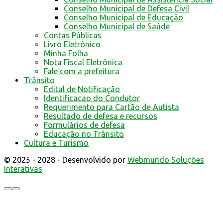
Conselho Municipal de Defesa Civil
Conselho Municipal de Educação
Conselho Municipal de Saúde
Contas Públicas
Livro Eletrônico
Minha Folha
Nota Fiscal Eletrônica
Fale com a prefeitura
Trânsito
Edital de Notificação
Identificacao do Condutor
Requerimento para Cartão de Autista
Resultado de defesa e recursos
Formulários de defesa
Educação no Trânsito
Cultura e Turismo
© 2025 - 2028 - Desenvolvido por
Webmundo Soluções
Interativas