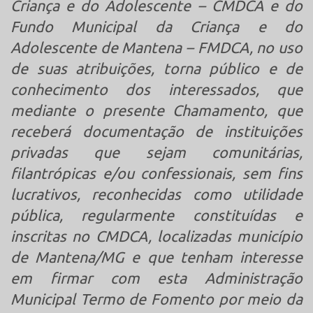
Criança e do Adolescente – CMDCA e do
Fundo Municipal da Criança e do
Adolescente de Mantena – FMDCA, no uso
de suas atribuições, torna público e de
conhecimento dos interessados, que
mediante o presente Chamamento, que
receberá documentação de instituições
privadas que sejam comunitárias,
filantrópicas e/ou confessionais, sem fins
lucrativos, reconhecidas como utilidade
pública, regularmente constituídas e
inscritas no CMDCA, localizadas município
de Mantena/MG e que tenham interesse
em firmar com esta Administração
Municipal Termo de Fomento por meio da