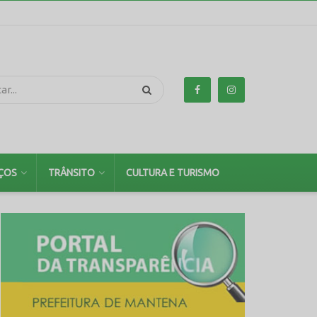
ÇOS
TRÂNSITO
CULTURA E TURISMO