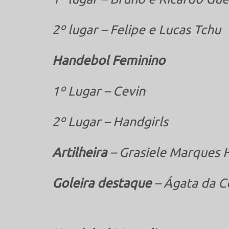
2º lugar – Felipe e Lucas Tchu
Handebol Feminino
1º Lugar – Cevin
2º Lugar – Handgirls
Artilheira
– Grasiele Marques 
Goleira destaque
– Ágata da C