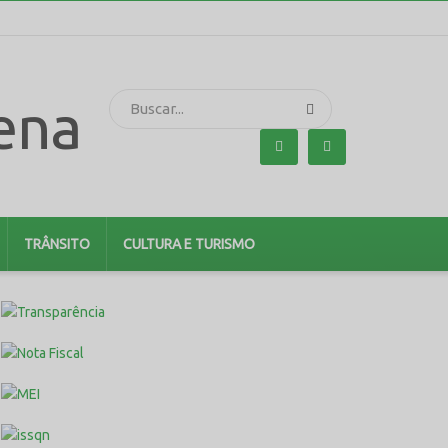
TRÂNSITO
CULTURA E TURISMO