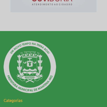
Categorias