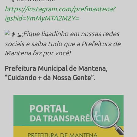
https://instagram.com/prefmantena?
igshid=YmMyMTA2M2Y=
Fique ligadinho em nossas redes
sociais e saiba tudo que a Prefeitura de
Mantena faz por você!
Prefeitura Municipal de Mantena,
“Cuidando + da Nossa Gente”.