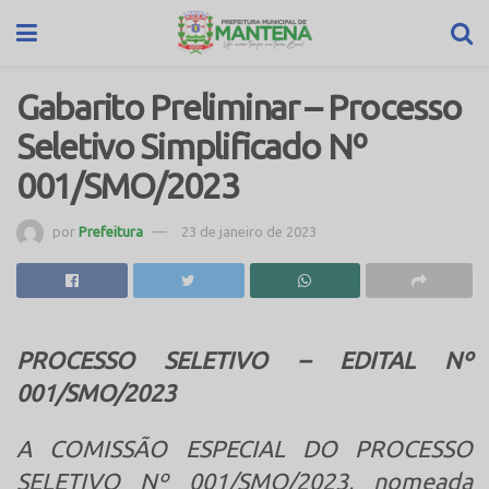
Gabarito Preliminar – Processo
Seletivo Simplificado Nº
001/SMO/2023
por
Prefeitura
23 de janeiro de 2023
PROCESSO SELETIVO – EDITAL Nº
001/SMO/2023
A COMISSÃO ESPECIAL DO PROCESSO
SELETIVO Nº 001/SMO/2023, nomeada