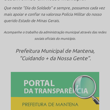
Que neste “Dia do Soldado” e sempre, possamos cada vez
mais apoiar e confiar na valorosa Polícia Militar do nosso
querido Estado de Minas Gerais.
Acompanhe o trabalho da administração municipal através das redes
sociais oficiais do município.
Prefeitura Municipal de Mantena,
“Cuidando + da Nossa Gente”.