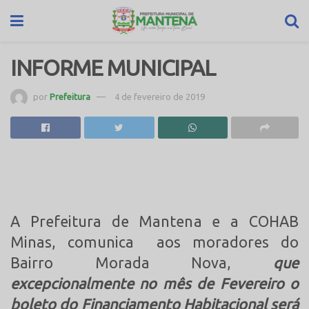
INFORME MUNICIPAL
por
Prefeitura
4 de fevereiro de 2019
A Prefeitura de Mantena e a COHAB
Minas, comunica aos moradores do
Bairro Morada Nova,
que
excepcionalmente no mês de Fevereiro o
boleto do Financiamento Habitacional será