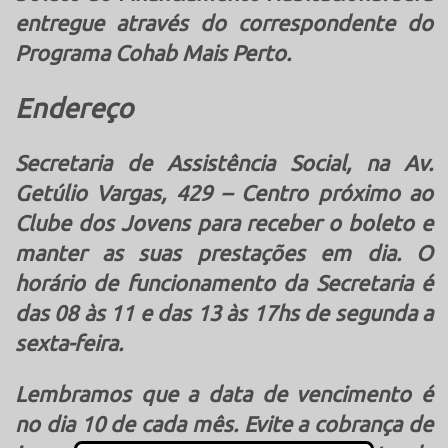
entregue através do correspondente do
Programa Cohab Mais Perto.
Endereço
Secretaria de Assistência Social, na Av.
Getúlio Vargas, 429 – Centro próximo ao
Clube dos Jovens para receber o boleto e
manter as suas prestações em dia. O
horário de funcionamento da Secretaria é
das 08 às 11 e das 13 às 17hs de segunda a
sexta-feira.
Lembramos que a data de vencimento é
no dia 10 de cada mês. Evite a cobrança de