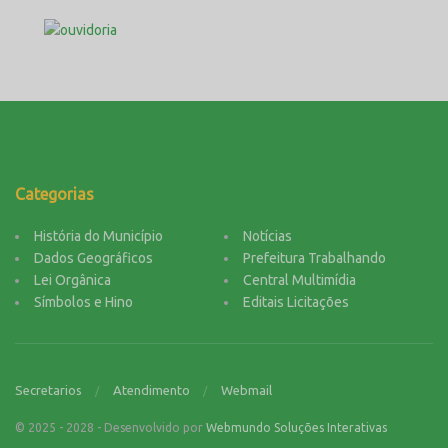
Categorias
História do Município
Notícias
Dados Geográficos
Prefeitura Trabalhando
Lei Orgânica
Central Multimídia
Símbolos e Hino
Editais Licitações
Secretarios
Atendimento
Webmail
© 2025 - 2028 - Desenvolvido por
Webmundo Soluções Interativas