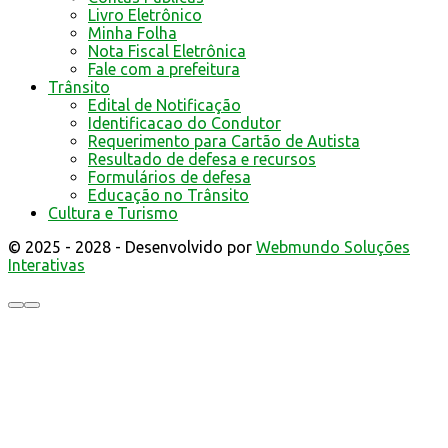
Livro Eletrônico
Minha Folha
Nota Fiscal Eletrônica
Fale com a prefeitura
Trânsito
Edital de Notificação
Identificacao do Condutor
Requerimento para Cartão de Autista
Resultado de defesa e recursos
Formulários de defesa
Educação no Trânsito
Cultura e Turismo
© 2025 - 2028 - Desenvolvido por
Webmundo Soluções
Interativas