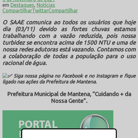
em
Destaques
,
Notícias
Compartilhar
Twittar
Compartilhar
O SAAE comunica ao todos os usuários que hoje
dia (03/11) devido as fortes chuvas estamos
trabalhando com a vazão reduzida, pois nossa
turbidez se encontra acima de 1500 NTU e uma de
nossa redes adutoras está vazando. Contamos com
a colaboração de todas a população para o uso
racional de água.
Siga nossa página no Facebook e no Instagram e fique
ligado nas ações da Prefeitura de Mantena.
Prefeitura Municipal de Mantena, “Cuidando + da
Nossa Gente”.