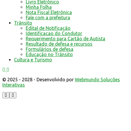
Livro Eletrônico
Minha Folha
Nota Fiscal Eletrônica
Fale com a prefeitura
Trânsito
Edital de Notificação
Identificacao do Condutor
Requerimento para Cartão de Autista
Resultado de defesa e recursos
Formulários de defesa
Educação no Trânsito
Cultura e Turismo
© 2025 - 2028 - Desenvolvido por
Webmundo Soluções
Interativas