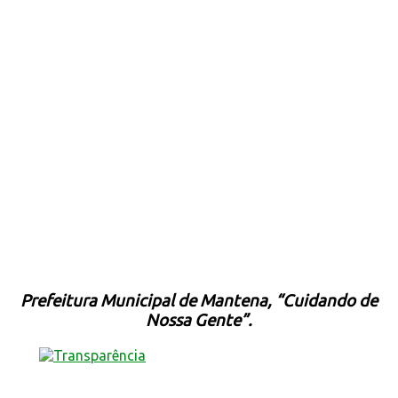
Prefeitura Municipal de Mantena, “Cuidando de
Nossa Gente”.