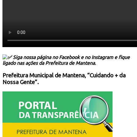
Siga nossa página no Facebook e no Instagram e fique
ligado nas ações da Prefeitura de Mantena.
Prefeitura Municipal de Mantena, “Cuidando + da
Nossa Gente”.