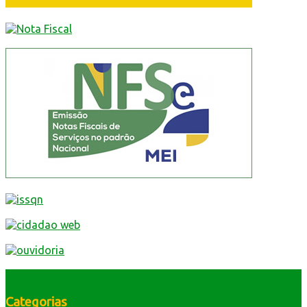
Categorias