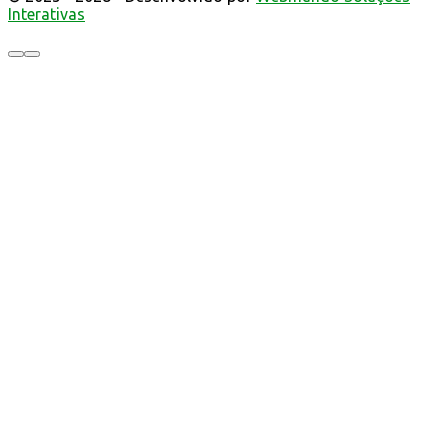
Interativas