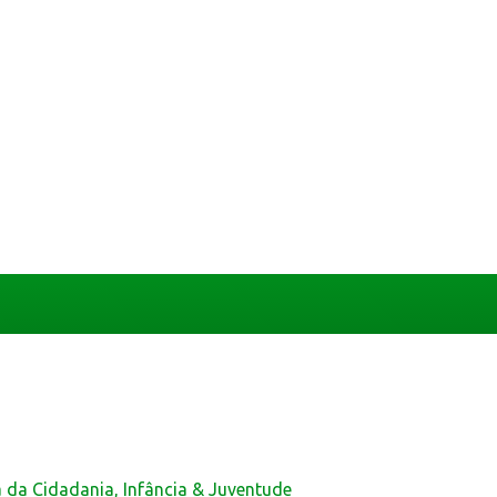
a da Cidadania, Infância & Juventude