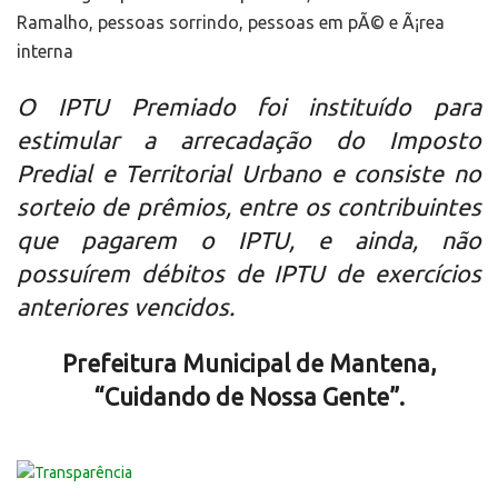
O IPTU Premiado foi instituído para
estimular a arrecadação do Imposto
Predial e Territorial Urbano e consiste no
sorteio de prêmios, entre os contribuintes
que pagarem o IPTU, e ainda, não
possuírem débitos de IPTU de exercícios
anteriores vencidos.
Prefeitura Municipal de Mantena,
“Cuidando de Nossa Gente”.