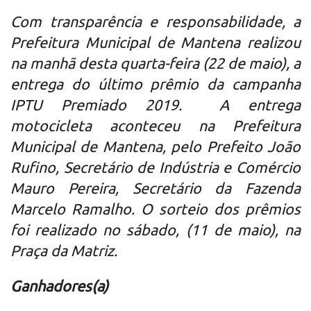
Com transparência e responsabilidade, a
Prefeitura Municipal de Mantena realizou
na manhã desta quarta-feira (22 de maio), a
entrega do último prêmio da campanha
IPTU Premiado 2019. A entrega
motocicleta aconteceu na Prefeitura
Municipal de Mantena, pelo Prefeito João
Rufino, Secretário de Indústria e Comércio
Mauro Pereira, Secretário da Fazenda
Marcelo Ramalho. O sorteio dos prêmios
foi realizado no sábado, (11 de maio), na
Praça da Matriz.
Ganhadores(a)