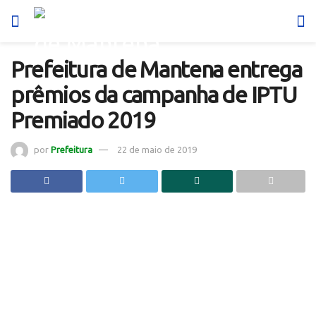
Prefeitura de Mantena entrega
prêmios da campanha de IPTU
Premiado 2019
por
Prefeitura
22 de maio de 2019