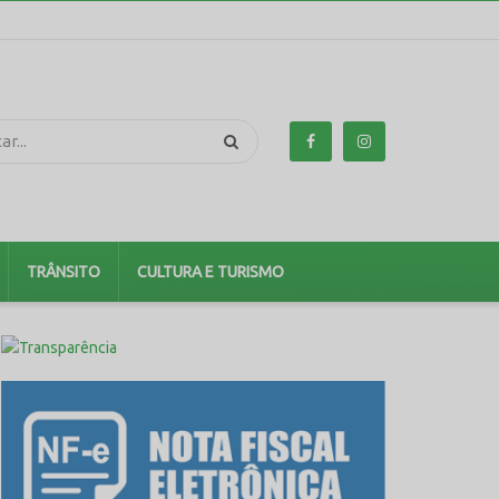
TRÂNSITO
CULTURA E TURISMO