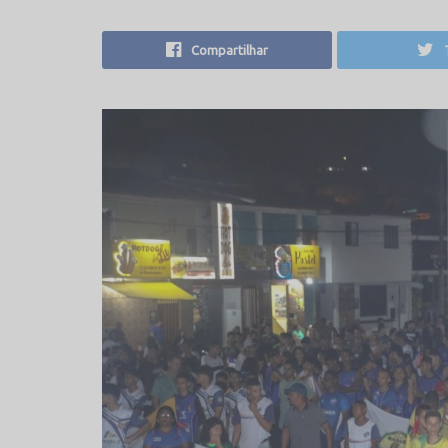
Compartilhar