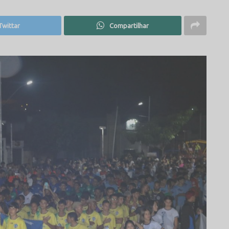
Twittar
Compartilhar