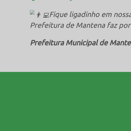
Fique ligadinho em nossa
Prefeitura de Mantena faz por
Prefeitura Municipal de Mante