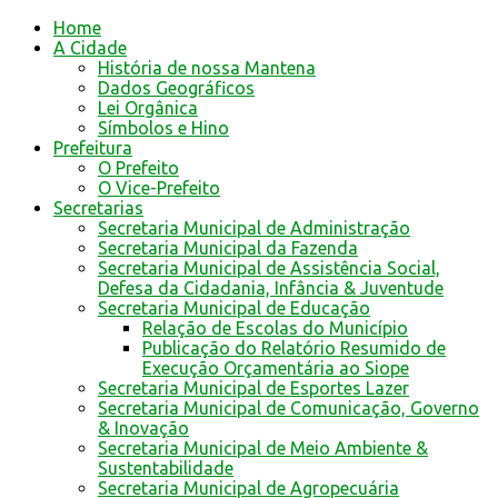
Home
A Cidade
História de nossa Mantena
Dados Geográficos
Lei Orgânica
Símbolos e Hino
Prefeitura
O Prefeito
O Vice-Prefeito
Secretarias
Secretaria Municipal de Administração
Secretaria Municipal da Fazenda
Secretaria Municipal de Assistência Social,
Defesa da Cidadania, Infância & Juventude
Secretaria Municipal de Educação
Relação de Escolas do Município
Publicação do Relatório Resumido de
Execução Orçamentária ao Siope
Secretaria Municipal de Esportes Lazer
Secretaria Municipal de Comunicação, Governo
& Inovação
Secretaria Municipal de Meio Ambiente &
Sustentabilidade
Secretaria Municipal de Agropecuária