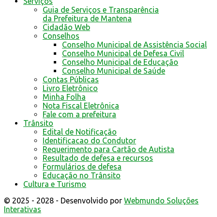
Serviços
Guia de Serviços e Transparência
da Prefeitura de Mantena
Cidadão Web
Conselhos
Conselho Municipal de Assistência Social
Conselho Municipal de Defesa Civil
Conselho Municipal de Educação
Conselho Municipal de Saúde
Contas Públicas
Livro Eletrônico
Minha Folha
Nota Fiscal Eletrônica
Fale com a prefeitura
Trânsito
Edital de Notificação
Identificacao do Condutor
Requerimento para Cartão de Autista
Resultado de defesa e recursos
Formulários de defesa
Educação no Trânsito
Cultura e Turismo
© 2025 - 2028 - Desenvolvido por
Webmundo Soluções
Interativas