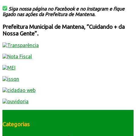
Siga nossa página no Facebook e no Instagram e fique
ligado nas ações da Prefeitura de Mantena.
Prefeitura Municipal de Mantena, “Cuidando + da
Nossa Gente”.
Categorias