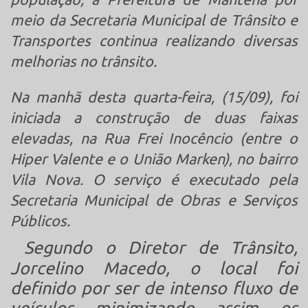
meio da Secretaria Municipal de Trânsito e
Transportes continua realizando diversas
melhorias no trânsito.
Na manhã desta quarta-feira, (15/09), foi
iniciada a construção de duas faixas
elevadas, na Rua Frei Inocêncio (entre o
Hiper Valente e o União Marken), no bairro
Vila Nova. O serviço é executado pela
Secretaria Municipal de Obras e Serviços
Públicos.
Segundo o Diretor de Trânsito,
Jorcelino Macedo, o local foi
definido por ser de intenso fluxo de
veículos, minimizando, assim, os