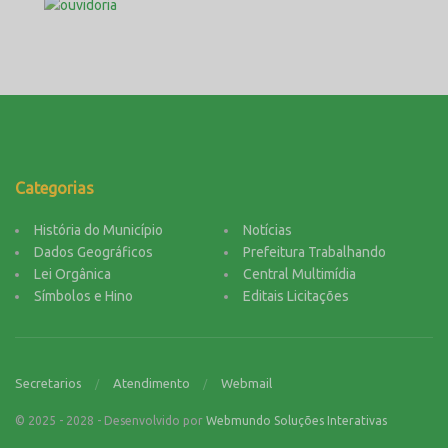
Categorias
História do Município
Notícias
Dados Geográficos
Prefeitura Trabalhando
Lei Orgânica
Central Multimídia
Símbolos e Hino
Editais Licitações
Secretarios
Atendimento
Webmail
© 2025 - 2028 - Desenvolvido por
Webmundo Soluções Interativas