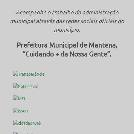
Acompanhe o trabalho da administração
municipal através das redes sociais oficiais do
município.
Prefeitura Municipal de Mantena,
“Cuidando + da Nossa Gente”.