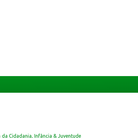
a da Cidadania, Infância & Juventude