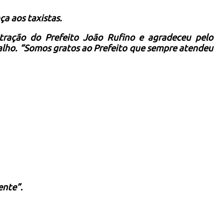
ça aos taxistas.
stração do Prefeito João Rufino e agradeceu pelo
alho. “Somos gratos ao Prefeito que sempre atendeu
ente”.