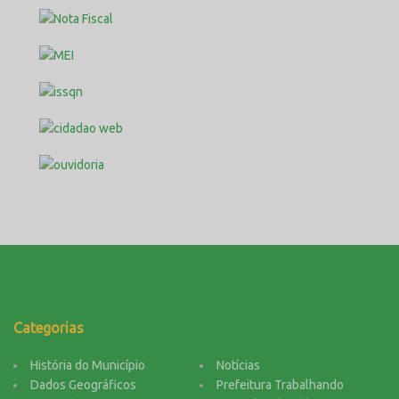
Categorias
História do Município
Notícias
Dados Geográficos
Prefeitura Trabalhando