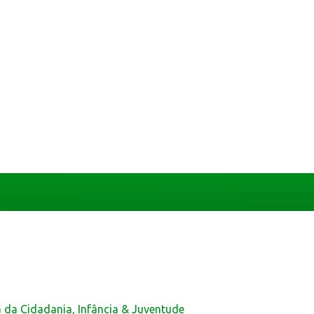
a da Cidadania, Infância & Juventude