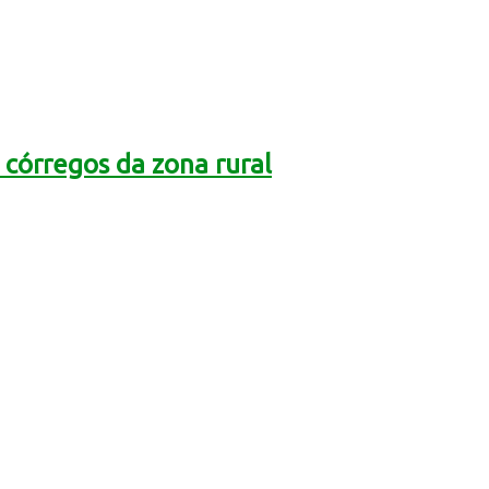
córregos da zona rural