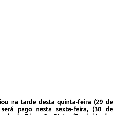
ou na tarde desta quinta-feira (29 de
será pago nesta sexta-feira, (30 de