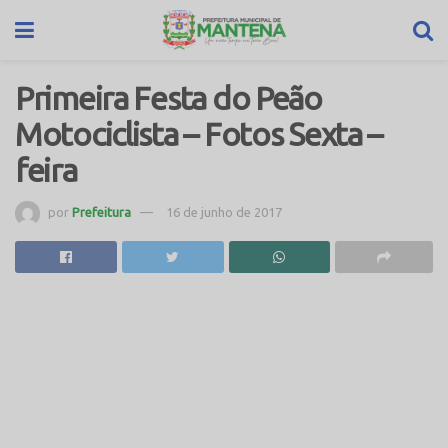
Primeira Festa do Peão
Motociclista – Fotos Sexta –
feira
por
Prefeitura
16 de junho de 2017