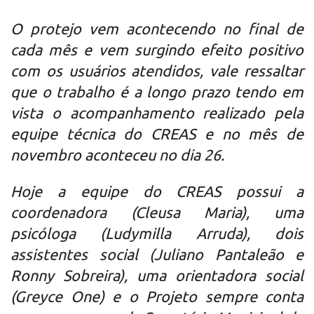
O protejo vem acontecendo no final de
cada mês e vem surgindo efeito positivo
com os usuários atendidos, vale ressaltar
que o trabalho é a longo prazo tendo em
vista o acompanhamento realizado pela
equipe técnica do CREAS e no mês de
novembro aconteceu no dia 26.
Hoje a equipe do CREAS possui a
coordenadora (Cleusa Maria), uma
psicóloga (Ludymilla Arruda), dois
assistentes social (Juliano Pantaleão e
Ronny Sobreira), uma orientadora social
(Greyce One) e o Projeto sempre conta