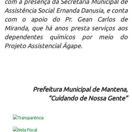
com a presença da Secretária Municipal de
Assistência Social Ernanda Danusia, e conta
com o apoio do Pr. Gean Carlos de
Miranda, que há anos presta serviços aos
dependentes químicos por meio do
Projeto Assistencial Ágape.
Prefeitura Municipal de Mantena,
“Cuidando de Nossa Gente”