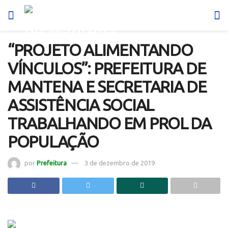
“PROJETO ALIMENTANDO
VÍNCULOS”: PREFEITURA DE
MANTENA E SECRETARIA DE
ASSISTÊNCIA SOCIAL
TRABALHANDO EM PROL DA
POPULAÇÃO
por
Prefeitura
3 de dezembro de 2019