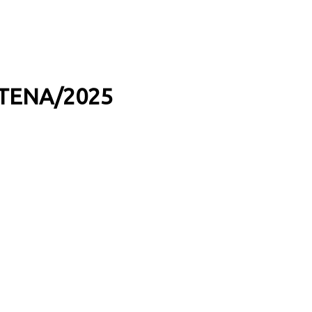
ANTENA/2025