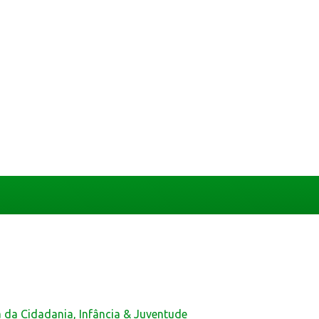
a da Cidadania, Infância & Juventude