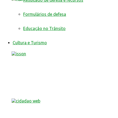
Resultado de defesa e recursos
Formulários de defesa
Educação no Trânsito
Cultura e Turismo