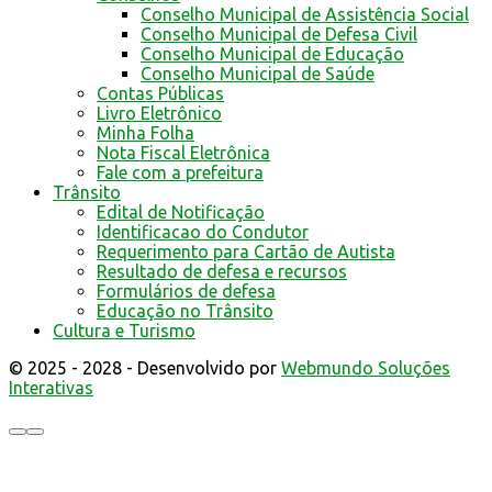
Conselho Municipal de Assistência Social
Conselho Municipal de Defesa Civil
Conselho Municipal de Educação
Conselho Municipal de Saúde
Contas Públicas
Livro Eletrônico
Minha Folha
Nota Fiscal Eletrônica
Fale com a prefeitura
Trânsito
Edital de Notificação
Identificacao do Condutor
Requerimento para Cartão de Autista
Resultado de defesa e recursos
Formulários de defesa
Educação no Trânsito
Cultura e Turismo
© 2025 - 2028 - Desenvolvido por
Webmundo Soluções
Interativas