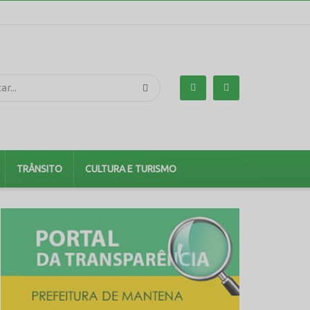
TRÂNSITO
CULTURA E TURISMO