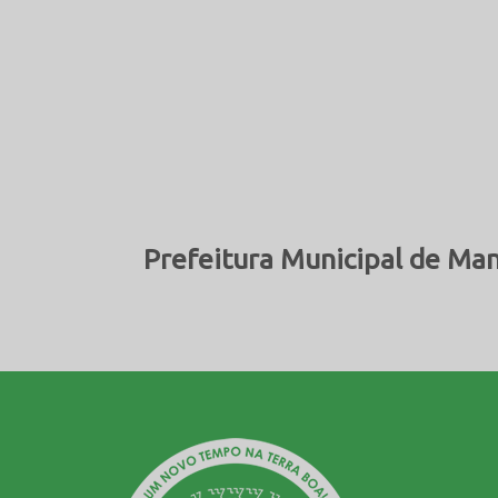
Prefeitura Municipal de Man