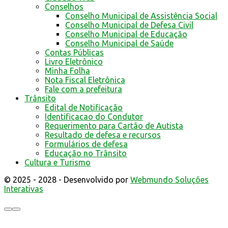
Conselhos
Conselho Municipal de Assistência Social
Conselho Municipal de Defesa Civil
Conselho Municipal de Educação
Conselho Municipal de Saúde
Contas Públicas
Livro Eletrônico
Minha Folha
Nota Fiscal Eletrônica
Fale com a prefeitura
Trânsito
Edital de Notificação
Identificacao do Condutor
Requerimento para Cartão de Autista
Resultado de defesa e recursos
Formulários de defesa
Educação no Trânsito
Cultura e Turismo
© 2025 - 2028 - Desenvolvido por
Webmundo Soluções
Interativas