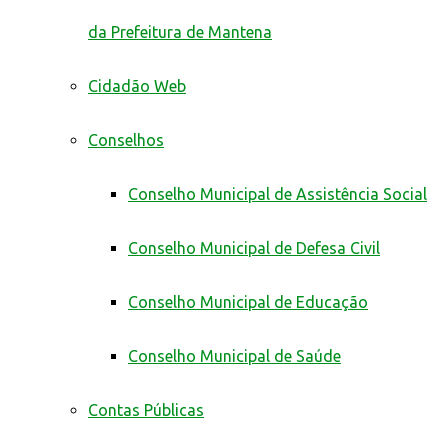
da Prefeitura de Mantena
Cidadão Web
Conselhos
Conselho Municipal de Assistência Social
Conselho Municipal de Defesa Civil
Conselho Municipal de Educação
Conselho Municipal de Saúde
Contas Públicas