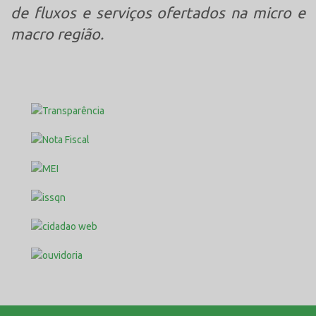
de fluxos e serviços ofertados na micro e
macro região.