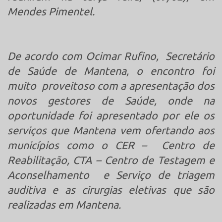
Mendes Pimentel.
De acordo com Ocimar Rufino, Secretário
de Saúde de Mantena, o encontro foi
muito proveitoso com a apresentação dos
novos gestores de Saúde, onde na
oportunidade foi apresentado por ele os
serviços que Mantena vem ofertando aos
municípios como o CER – Centro de
Reabilitação, CTA – Centro de Testagem e
Aconselhamento e Serviço de triagem
auditiva e as cirurgias eletivas que são
realizadas em Mantena.