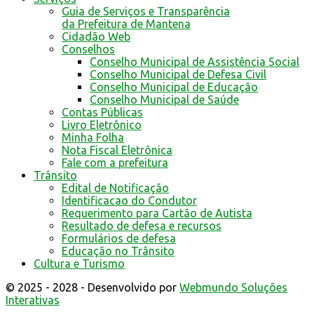
Guia de Serviços e Transparência
da Prefeitura de Mantena
Cidadão Web
Conselhos
Conselho Municipal de Assistência Social
Conselho Municipal de Defesa Civil
Conselho Municipal de Educação
Conselho Municipal de Saúde
Contas Públicas
Livro Eletrônico
Minha Folha
Nota Fiscal Eletrônica
Fale com a prefeitura
Trânsito
Edital de Notificação
Identificacao do Condutor
Requerimento para Cartão de Autista
Resultado de defesa e recursos
Formulários de defesa
Educação no Trânsito
Cultura e Turismo
© 2025 - 2028 - Desenvolvido por
Webmundo Soluções
Interativas