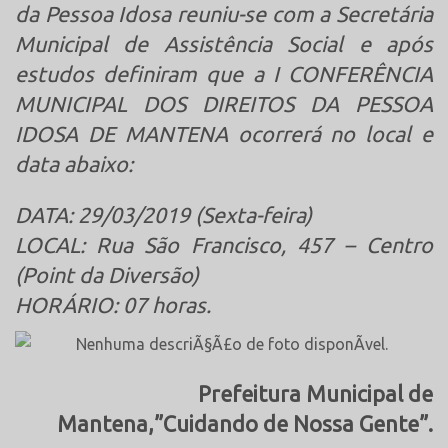
da Pessoa Idosa reuniu-se com a Secretária
Municipal de Assistência Social e após
estudos definiram que a I CONFERÊNCIA
MUNICIPAL DOS DIREITOS DA PESSOA
IDOSA DE MANTENA ocorrerá no local e
data abaixo:
DATA: 29/0
3/2019 (Sexta-feira)
LOCAL: Rua São Francisco, 457 – Centro
(Point da Diversão)
HORÁRIO: 07 horas.
Prefeitura Municipal de
Mantena,”Cuidando de Nossa Gente”.