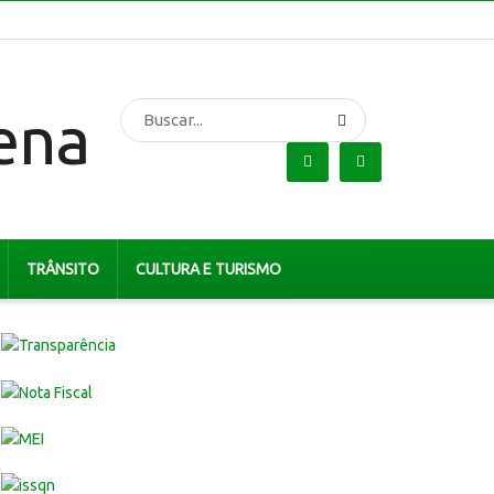
TRÂNSITO
CULTURA E TURISMO