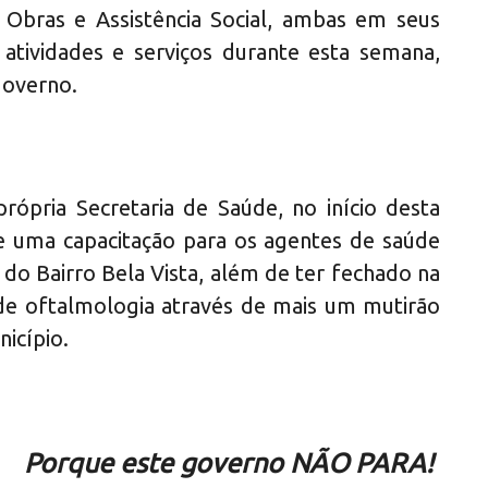
Obras e Assistência Social, ambas em seus
 atividades e serviços durante esta semana,
governo.
própria Secretaria de Saúde, no início desta
e uma capacitação para os agentes de saúde
 do Bairro Bela Vista, além de ter fechado na
 de oftalmologia através de mais um mutirão
icípio.
Porque este governo NÃO PARA!