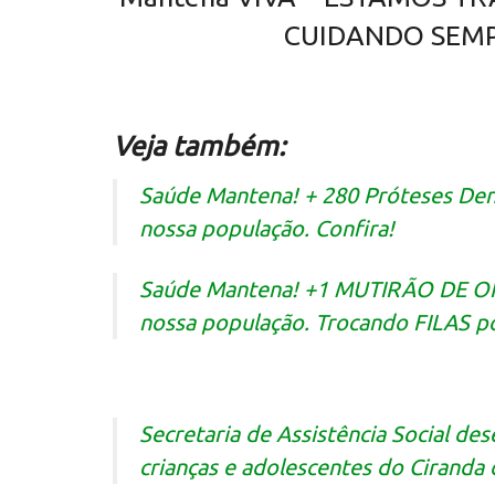
CUIDANDO SEMP
Veja também:
Saúde Mantena! + 280 Próteses De
nossa população. Confira!
Saúde Mantena! +1 MUTIRÃO DE O
nossa população. Trocando FILAS p
Secretaria de Assistência Social de
crianças e adolescentes do Ciranda 