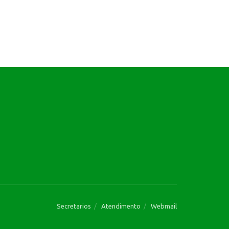
Secretarios
Atendimento
Webmail