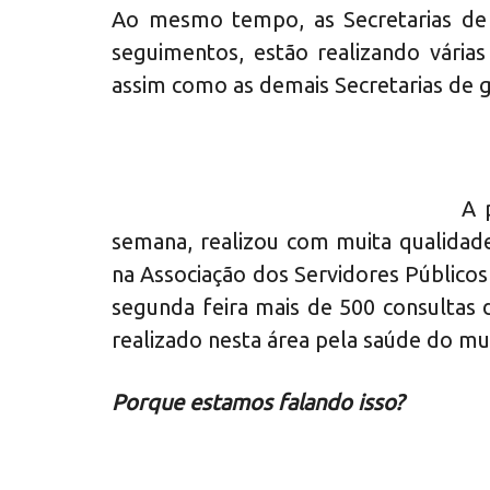
Ao mesmo tempo, as Secretarias de 
seguimentos, estão realizando várias
assim como as demais Secretarias de 
A 
semana, realizou com muita qualidad
na Associação dos Servidores Públicos
segunda feira mais de 500 consultas
realizado nesta área pela saúde do mun
Porque estamos falando isso?