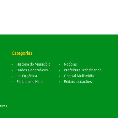
Categorias
História do Município
Notícias
Dados Geográficos
Prefeitura Trabalhando
Lei Orgânica
Central Multimídia
Símbolos e Hino
Editais Licitações
tivas