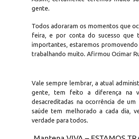
gente.
Todos adoraram os momentos que ocor
feira, e por conta do sucesso que 
importantes, estaremos promovendo 
trabalhando muito. Afirmou Ocimar Ru
Vale sempre lembrar, a atual administ
gente, tem feito a diferença na 
desacreditadas na ocorrência de um 
saúde tem melhorado a cada dia, v
verdade para todos.
Mantena VIVA – ESTAMOS T