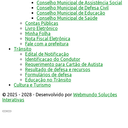
Conselho Municipal de Assistência Social
Conselho Municipal de Defesa Civil
Conselho Municipal de Educação
Conselho Municipal de Saúde
Contas Públicas
Livro Eletrônico
Minha Folha
Nota Fiscal Eletrônica
Fale com a prefeitura
Trânsito
Edital de Notificação
Identificacao do Condutor
Requerimento para Cartão de Autista
Resultado de defesa e recursos
Formulários de defesa
Educação no Trânsito
Cultura e Turismo
© 2025 - 2028 - Desenvolvido por
Webmundo Soluções
Interativas