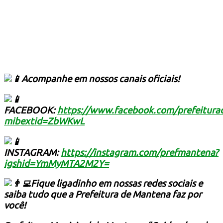
Acompanhe em nossos canais oficiais!
FACEBOOK:
https://www.facebook.com/prefeitur
mibextid=ZbWKwL
INSTAGRAM:
https://instagram.com/prefmantena?
igshid=YmMyMTA2M2Y=
Fique ligadinho em nossas redes sociais e
saiba tudo que a Prefeitura de Mantena faz por
você!